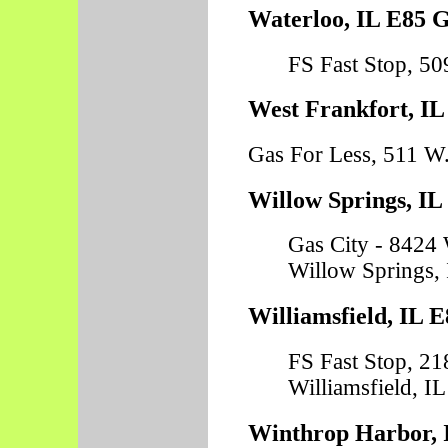
Waterloo, IL E85 G
FS Fast Stop, 50
West Frankfort, IL
Gas For Less, 511 W.
Willow Springs, IL
Gas City - 8424 
Willow Springs, 
Williamsfield, IL E
FS Fast Stop, 21
Williamsfield, IL
Winthrop Harbor, 