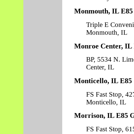
Monmouth, IL E85 
Triple E Conveni
Monmouth, IL
Monroe Center, IL 
BP, 5534 N. Lim
Center, IL
Monticello, IL E85
FS Fast Stop, 42
Monticello, IL
Morrison, IL E85 G
FS Fast Stop, 61