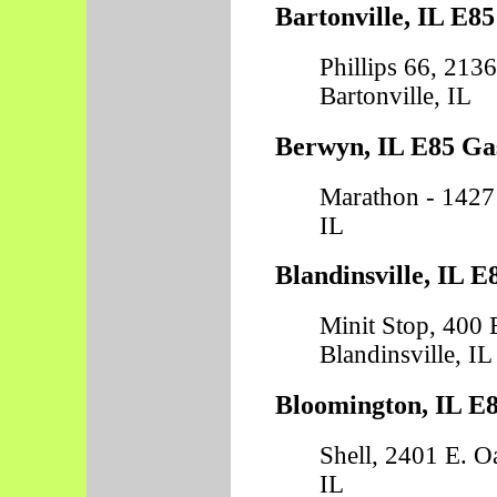
Bartonville, IL E85
Phillips 66, 2136
Bartonville, IL
Berwyn, IL E85 Gas
Marathon - 1427
IL
Blandinsville, IL E
Minit Stop, 400 
Blandinsville, IL
Bloomington, IL E8
Shell, 2401 E. O
IL