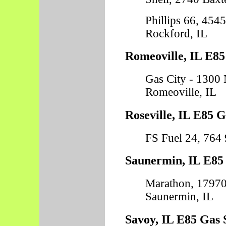
Phillips 66, 454
Rockford, IL
Romeoville, IL E85
Gas City - 1300
Romeoville, IL
Roseville, IL E85 G
FS Fuel 24, 764 
Saunermin, IL E85 
Marathon, 17970
Saunermin, IL
Savoy, IL E85 Gas 