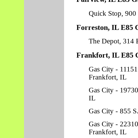
Quick Stop, 900 
Forreston, IL E85 
The Depot, 314 E
Frankfort, IL E85 
Gas City - 1115
Frankfort, IL
Gas City - 19730
IL
Gas City - 855 S.
Gas City - 22310
Frankfort, IL