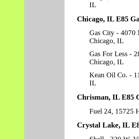
IL
Chicago, IL E85 Ga
Gas City - 4070 
Chicago, IL
Gas For Less - 
Chicago, IL
Kean Oil Co. - 1
IL
Chrisman, IL E85 G
Fuel 24, 15725 
Crystal Lake, IL E