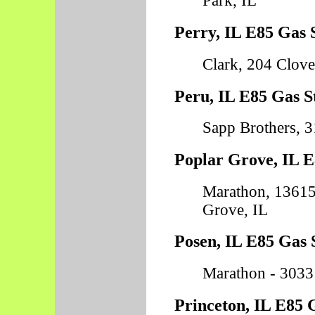
Park, IL
Perry, IL E85 Gas 
Clark, 204 Clover
Peru, IL E85 Gas S
Sapp Brothers, 3
Poplar Grove, IL E
Marathon, 13615
Grove, IL
Posen, IL E85 Gas 
Marathon - 3033 
Princeton, IL E85 